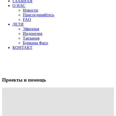
ГЛАВНАЯ
О НАС
Новости
Присоединяйтесь
FAQ
ДЕТИ
Эфиопия
Индонезия
Танзания
Буркина Фасо
КОНТАКТ
Проекты и помощь