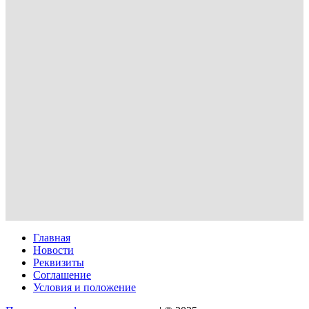
Главная
Новости
Реквизиты
Соглашение
Условия и положение