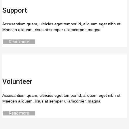
Support
Accusantium quam, ultricies eget tempor id, aliquam eget nibh et.
Maecen aliquam, risus at semper ullamcorper, magna
Read more
Volunteer
Accusantium quam, ultricies eget tempor id, aliquam eget nibh et.
Maecen aliquam, risus at semper ullamcorper, magna
Read more