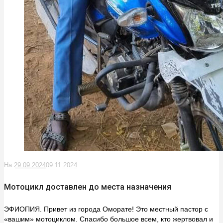
На
29.09.2024
09.11.2024
Мотоцикл доставлен до места назначения
ЭФИОПИЯ. Привет из города Оморате! Это местный пастор с
«вашим» мотоциклом. Спасибо большое всем, кто жертвовал и