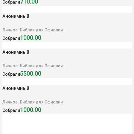
710.00
Собрали
Анонимный
Личное: Библия для Эфиопии
1000.00
Собрали
Анонимный
Личное: Библия для Эфиопии
5500.00
Собрали
Анонимный
Личное: Библия для Эфиопии
1000.00
Собрали