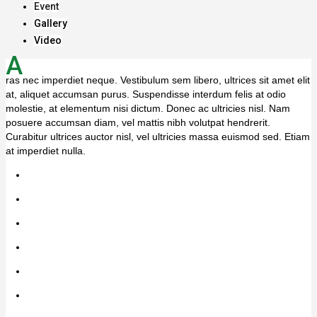
Event
Gallery
Video
A
ras nec imperdiet neque. Vestibulum sem libero, ultrices sit amet elit
at, aliquet accumsan purus. Suspendisse interdum felis at odio
molestie, at elementum nisi dictum. Donec ac ultricies nisl. Nam
posuere accumsan diam, vel mattis nibh volutpat hendrerit.
Curabitur ultrices auctor nisl, vel ultricies massa euismod sed. Etiam
at imperdiet nulla.