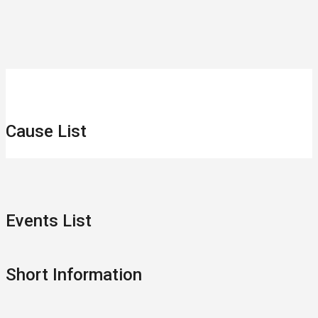
Cause List
Events List
Short Information