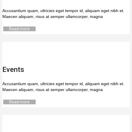
Accusantium quam, ultricies eget tempor id, aliquam eget nibh et.
Maecen aliquam, risus at semper ullamcorper, magna
Read more
Events
Accusantium quam, ultricies eget tempor id, aliquam eget nibh et.
Maecen aliquam, risus at semper ullamcorper, magna
Read more