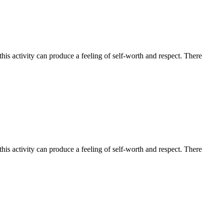
this activity can produce a feeling of self-worth and respect. There
this activity can produce a feeling of self-worth and respect. There