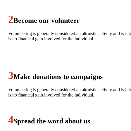
Become our volunteer
Volunteering is generally considered an altruistic activity and is i
is no financial gain involved for the individual.
Make donations to campaigns
Volunteering is generally considered an altruistic activity and is i
is no financial gain involved for the individual.
Spread the word about us