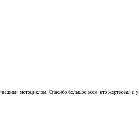
ашим» мотоциклом. Спасибо большое всем, кто жертвовал и уча