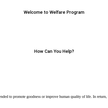
Welcome to Welfare Program
How Can You Help?
ntended to promote goodness or improve human quality of life. In return, 