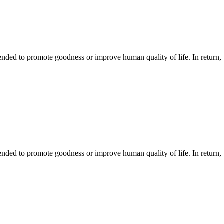
ntended to promote goodness or improve human quality of life. In return, 
ntended to promote goodness or improve human quality of life. In return, 