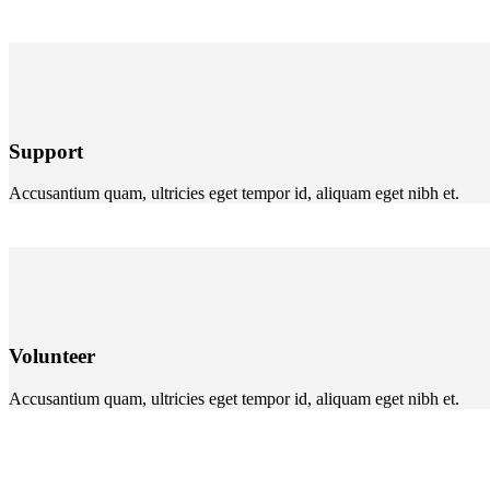
Support
Accusantium quam, ultricies eget tempor id, aliquam eget nibh et.
Volunteer
Accusantium quam, ultricies eget tempor id, aliquam eget nibh et.